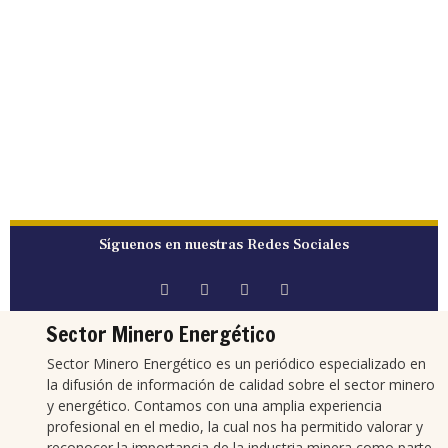
Síguenos en nuestras Redes Sociales
Sector Minero Energético
Sector Minero Energético es un periódico especializado en
la difusión de información de calidad sobre el sector minero
y energético. Contamos con una amplia experiencia
profesional en el medio, la cual nos ha permitido valorar y
reconocer la importancia de la industria minera como parte