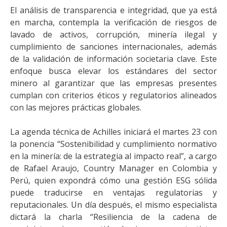
El análisis de transparencia e integridad, que ya está
en marcha, contempla la verificación de riesgos de
lavado de activos, corrupción, minería ilegal y
cumplimiento de sanciones internacionales, además
de la validación de información societaria clave. Este
enfoque busca elevar los estándares del sector
minero al garantizar que las empresas presentes
cumplan con criterios éticos y regulatorios alineados
con las mejores prácticas globales.
La agenda técnica de Achilles iniciará el martes 23 con
la ponencia “Sostenibilidad y cumplimiento normativo
en la minería: de la estrategia al impacto real”, a cargo
de Rafael Araujo, Country Manager en Colombia y
Perú, quien expondrá cómo una gestión ESG sólida
puede traducirse en ventajas regulatorias y
reputacionales. Un día después, el mismo especialista
dictará la charla “Resiliencia de la cadena de