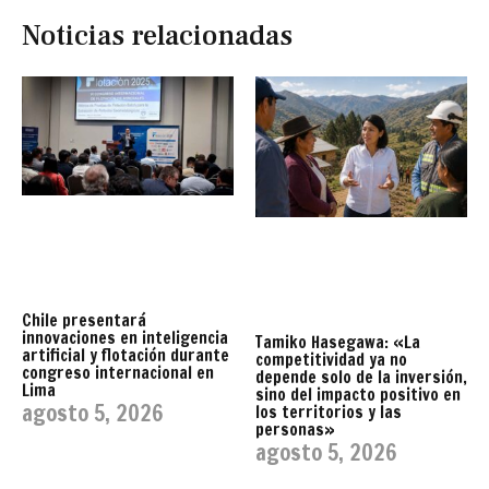
Noticias relacionadas
Chile presentará
innovaciones en inteligencia
Tamiko Hasegawa: «La
artificial y flotación durante
competitividad ya no
congreso internacional en
depende solo de la inversión,
Lima
sino del impacto positivo en
agosto 5, 2026
los territorios y las
personas»
agosto 5, 2026