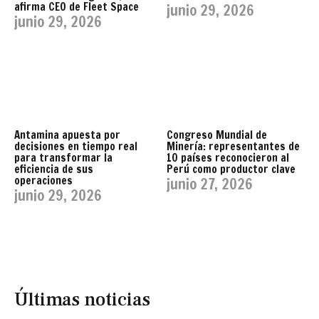
afirma CEO de Fleet Space
junio 29, 2026
junio 29, 2026
Antamina apuesta por
Congreso Mundial de
decisiones en tiempo real
Minería: representantes de
para transformar la
10 países reconocieron al
eficiencia de sus
Perú como productor clave
operaciones
junio 27, 2026
junio 29, 2026
Últimas noticias