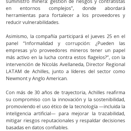
suministro minera: gestión de riesgos y contratistas
en entornos complejos”, donde abordará
herramientas para fortalecer a los proveedores y
reducir vulnerabilidades.
Asimismo, la compañía participará el jueves 25 en el
panel “Informalidad y corrupción: ¿Pueden las
empresas y/o proveedores mineros tener un papel
más activo en la lucha contra estos flagelos?”, con la
intervención de Nicolás Avellaneda, Director Regional
LATAM de Achilles, junto a líderes del sector como
Newmont y Anglo American.
Con más de 30 años de trayectoria, Achilles reafirma
su compromiso con la innovación y la sostenibilidad,
promoviendo el uso ético de la tecnología —incluida la
inteligencia artificial— para mejorar la trazabilidad,
mitigar riesgos reputacionales y respaldar decisiones
basadas en datos confiables.