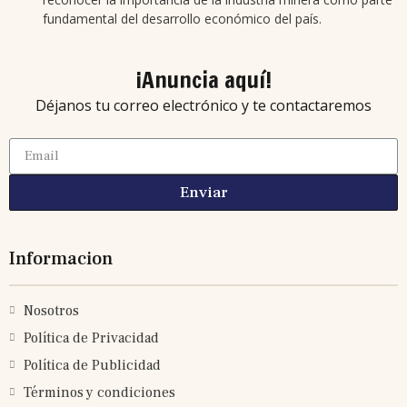
fundamental del desarrollo económico del país.
¡Anuncia aquí!
Déjanos tu correo electrónico y te contactaremos
Enviar
Informacion
Nosotros
Política de Privacidad
Política de Publicidad
Términos y condiciones