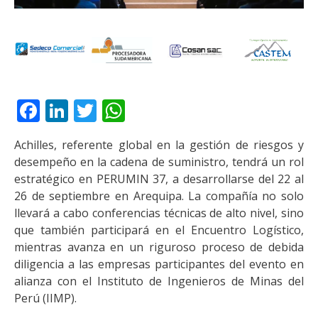
Facebook
LinkedIn
Twitter
WhatsApp
Achilles, referente global en la gestión de riesgos y
desempeño en la cadena de suministro, tendrá un rol
estratégico en PERUMIN 37, a desarrollarse del 22 al
26 de septiembre en Arequipa. La compañía no solo
llevará a cabo conferencias técnicas de alto nivel, sino
que también participará en el Encuentro Logístico,
mientras avanza en un riguroso proceso de debida
diligencia a las empresas participantes del evento en
alianza con el Instituto de Ingenieros de Minas del
Perú (IIMP).