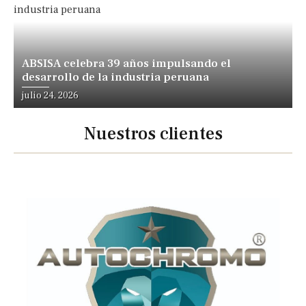
ABSISA celebra 39 años impulsando el
desarrollo de la industria peruana
julio 24, 2026
Nuestros clientes