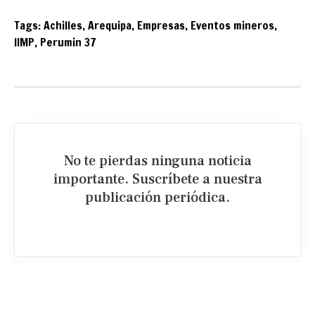
Tags:
Achilles
,
Arequipa
,
Empresas
,
Eventos mineros
,
IIMP
,
Perumin 37
No te pierdas ninguna noticia
importante. Suscríbete a nuestra
publicación periódica.​