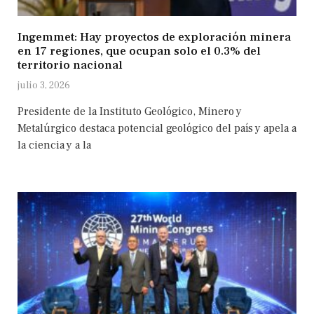
Ingemmet: Hay proyectos de exploración minera
en 17 regiones, que ocupan solo el 0.3% del
territorio nacional
julio 3, 2026
Presidente de la Instituto Geológico, Minero y
Metalúrgico destaca potencial geológico del país y apela a
la ciencia y a la