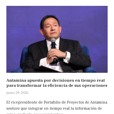
Antamina apuesta por decisiones en tiempo real
para transformar la eficiencia de sus operaciones
junio 29, 2026
El vicepresidente de Portafolio de Proyectos de Antamina
sostuvo que integrar en tiempo real la información de