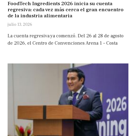
FoodTech Ingredients 2026 inicia su cuenta
regresiva: cada vez más cerca el gran encuentro
de la industria alimentaria
julio 13, 2026
La cuenta regresiva ya comenzó. Del 26 al 28 de agosto
de 2026, el Centro de Convenciones Arena 1 – Costa