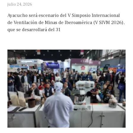
julio 24, 2026
Ayacucho será escenario del V Simposio Internacional
de Ventilación de Minas de Iberoamérica (V SIVM 2026),
que se desarrollará del 31