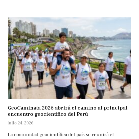
GeoCaminata 2026 abrirá el camino al principal
encuentro geocientífico del Perú
julio 24, 2026
La comunidad geocientífica del país se reunirá el