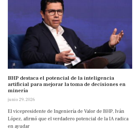
BHP destaca el potencial de la inteligencia
artificial para mejorar la toma de decisiones en
minería
junio 29, 2026
El vicepresidente de Ingeniería de Valor de BHP, Iván
López, afirmó que el verdadero potencial de la IA radica
en ayudar