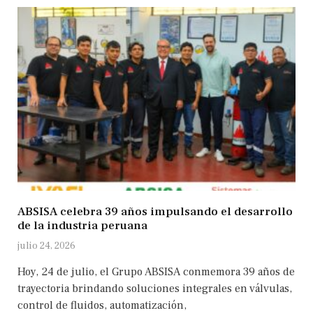
ABSISA celebra 39 años impulsando el desarrollo
de la industria peruana
julio 24, 2026
Hoy, 24 de julio, el Grupo ABSISA conmemora 39 años de
trayectoria brindando soluciones integrales en válvulas,
control de fluidos, automatización,