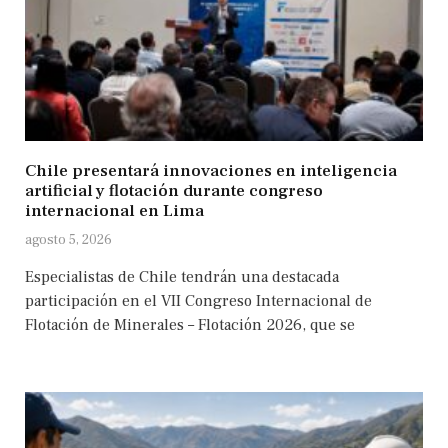
Chile presentará innovaciones en inteligencia
artificial y flotación durante congreso
internacional en Lima
agosto 5, 2026
Especialistas de Chile tendrán una destacada
participación en el VII Congreso Internacional de
Flotación de Minerales – Flotación 2026, que se