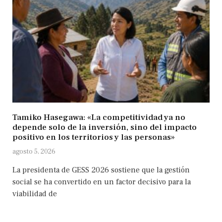
Tamiko Hasegawa: «La competitividad ya no
depende solo de la inversión, sino del impacto
positivo en los territorios y las personas»
agosto 5, 2026
La presidenta de GESS 2026 sostiene que la gestión
social se ha convertido en un factor decisivo para la
viabilidad de