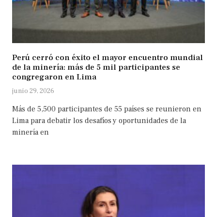
Perú cerró con éxito el mayor encuentro mundial
de la minería: más de 5 mil participantes se
congregaron en Lima
junio 29, 2026
Más de 5,500 participantes de 55 países se reunieron en
Lima para debatir los desafíos y oportunidades de la
minería en