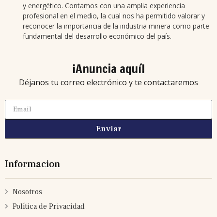
y energético. Contamos con una amplia experiencia
profesional en el medio, la cual nos ha permitido valorar y
reconocer la importancia de la industria minera como parte
fundamental del desarrollo económico del país.
¡Anuncia aquí!
Déjanos tu correo electrónico y te contactaremos
Enviar
Informacion
Nosotros
Política de Privacidad