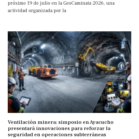
próximo 19 de julio en la GeoCaminata 2026, una
actividad organizada por la
Ventilación minera: simposio en Ayacucho
presentará innovaciones para reforzar la
seguridad en operaciones subterráneas