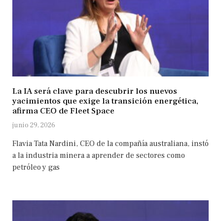
La IA será clave para descubrir los nuevos
yacimientos que exige la transición energética,
afirma CEO de Fleet Space
junio 29, 2026
Flavia Tata Nardini, CEO de la compañía australiana, instó
a la industria minera a aprender de sectores como
petróleo y gas