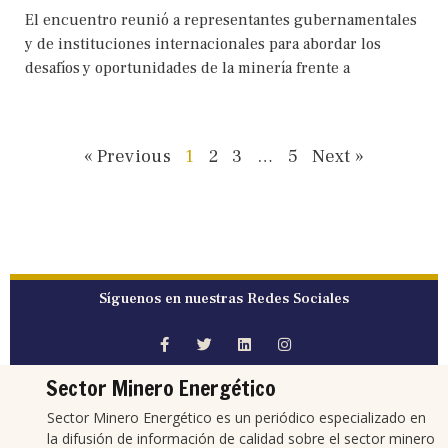
El encuentro reunió a representantes gubernamentales
y de instituciones internacionales para abordar los
desafíos y oportunidades de la minería frente a
« Previous
1
2
3
…
5
Next »
Síguenos en nuestras Redes Sociales
Sector Minero Energético
Sector Minero Energético es un periódico especializado en
la difusión de información de calidad sobre el sector minero