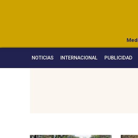
Medi
NOTICIAS
INTERNACIONAL
PUBLICIDAD