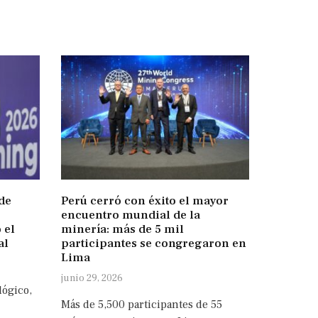
de
Perú cerró con éxito el mayor
encuentro mundial de la
 el
minería: más de 5 mil
al
participantes se congregaron en
Lima
junio 29, 2026
lógico,
Más de 5,500 participantes de 55