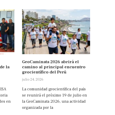
GeoCaminata 2026 abrirá el
de la
camino al principal encuentro
geocientífico del Perú
julio 24, 2026
SISA
La comunidad geocientífica del país
oria
se reunirá el próximo 19 de julio en
les en
la GeoCaminata 2026, una actividad
organizada por la