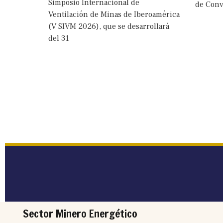
Simposio Internacional de
de Conv
Ventilación de Minas de Iberoamérica
(V SIVM 2026), que se desarrollará
del 31
Sector Minero Energético