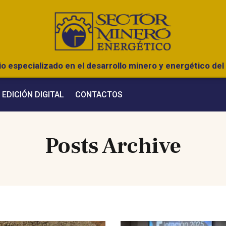
o especializado en el desarrollo minero y energético del 
EDICIÓN DIGITAL
CONTACTOS
Posts Archive