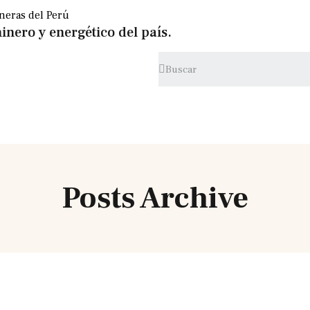
inero y energético del país.
Posts Archive