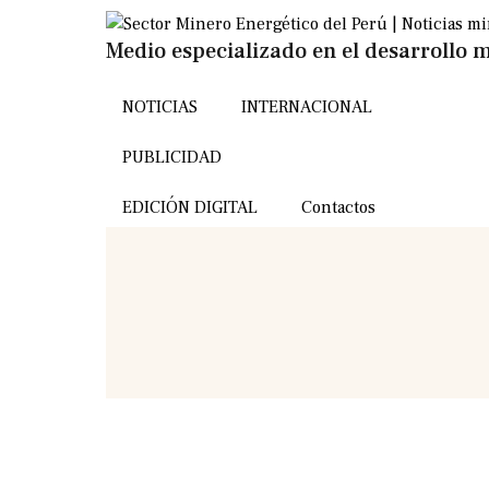
Medio especializado en el desarrollo m
NOTICIAS
INTERNACIONAL
PUBLICIDAD
EDICIÓN DIGITAL
Contactos