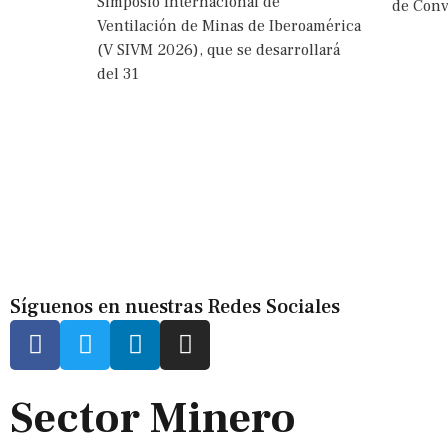
Simposio Internacional de
de Conv
Ventilación de Minas de Iberoamérica
(V SIVM 2026), que se desarrollará
del 31
Síguenos en nuestras Redes Sociales
Sector Minero