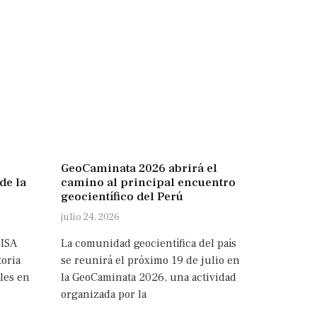
GeoCaminata 2026 abrirá el
de la
camino al principal encuentro
geocientífico del Perú
julio 24, 2026
SISA
La comunidad geocientífica del país
oria
se reunirá el próximo 19 de julio en
les en
la GeoCaminata 2026, una actividad
organizada por la