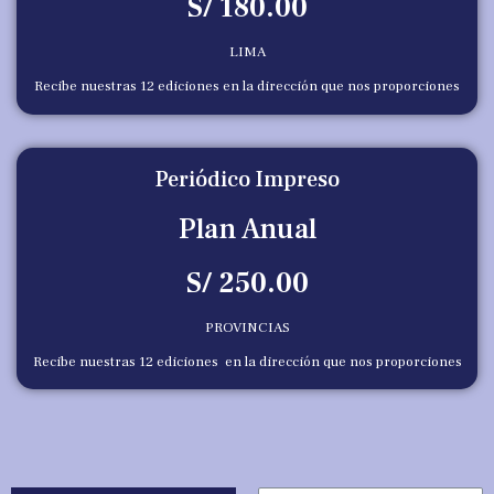
S/ 180.00
LIMA
Recibe nuestras 12 ediciones en la dirección que nos proporciones
Periódico Impreso
Plan Anual
S/ 250.00
PROVINCIAS
Recibe nuestras 12 ediciones en la dirección que nos proporciones