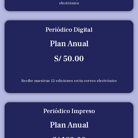
electrónico
Periódico Digital
Plan Anual
S/ 50.00
Recibe nuestras 12 ediciones en tu correo electrónico
Periódico Impreso
Plan Anual