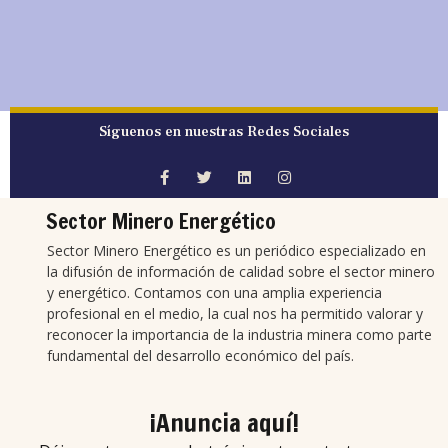
Síguenos en nuestras Redes Sociales
Sector Minero Energético
Sector Minero Energético es un periódico especializado en
la difusión de información de calidad sobre el sector minero
y energético. Contamos con una amplia experiencia
profesional en el medio, la cual nos ha permitido valorar y
reconocer la importancia de la industria minera como parte
fundamental del desarrollo económico del país.
¡Anuncia aquí!