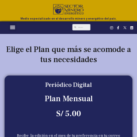
Medio especializado en el desarrollo minero y energético del país.
Elige el Plan que más se acomode a
tus necesidades
Periódico Digital
Plan Mensual
S/ 5.00
Recibe la edición en el mes de tu preferencia en tu correo