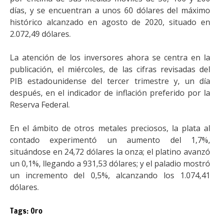
días, y se encuentran a unos 60 dólares del máximo
histórico alcanzado en agosto de 2020, situado en
2.072,49 dólares.
La atención de los inversores ahora se centra en la
publicación, el miércoles, de las cifras revisadas del
PIB estadounidense del tercer trimestre y, un día
después, en el indicador de inflación preferido por la
Reserva Federal.
En el ámbito de otros metales preciosos, la plata al
contado experimentó un aumento del 1,7%,
situándose en 24,72 dólares la onza; el platino avanzó
un 0,1%, llegando a 931,53 dólares; y el paladio mostró
un incremento del 0,5%, alcanzando los 1.074,41
dólares.
Tags:
Oro