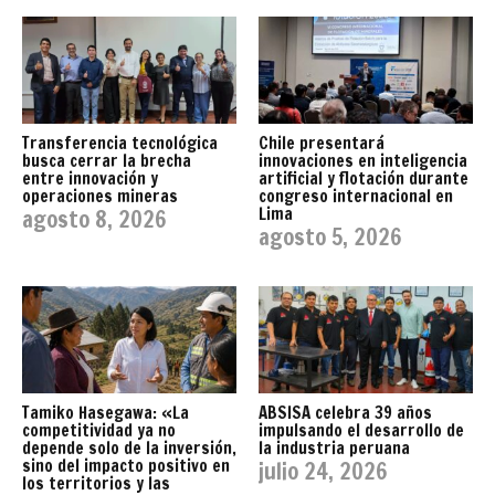
Transferencia tecnológica
Chile presentará
busca cerrar la brecha
innovaciones en inteligencia
entre innovación y
artificial y flotación durante
operaciones mineras
congreso internacional en
Lima
agosto 8, 2026
agosto 5, 2026
Tamiko Hasegawa: «La
ABSISA celebra 39 años
competitividad ya no
impulsando el desarrollo de
depende solo de la inversión,
la industria peruana
sino del impacto positivo en
julio 24, 2026
los territorios y las