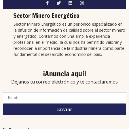
Sector Minero Energético
Sector Minero Energético es un periódico especializado en
la difusión de información de calidad sobre el sector minero
y energético. Contamos con una amplia experiencia
profesional en el medio, la cual nos ha permitido valorar y
reconocer la importancia de la industria minera como parte
fundamental del desarrollo económico del país.
¡Anuncia aquí!
Déjanos tu correo electrónico y te contactaremos
Enviar