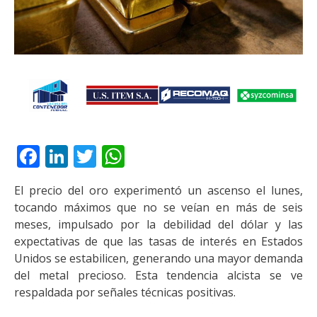
Facebook
LinkedIn
Twitter
WhatsApp
El precio del oro experimentó un ascenso el lunes,
tocando máximos que no se veían en más de seis
meses, impulsado por la debilidad del dólar y las
expectativas de que las tasas de interés en Estados
Unidos se estabilicen, generando una mayor demanda
del metal precioso. Esta tendencia alcista se ve
respaldada por señales técnicas positivas.