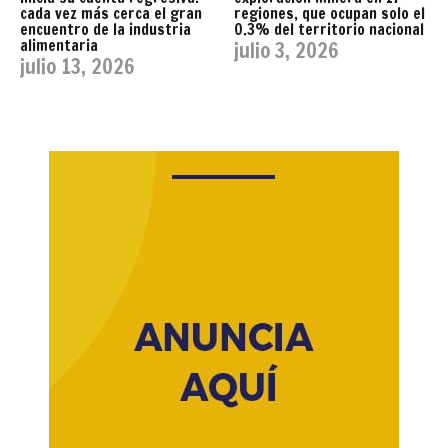
cada vez más cerca el gran
regiones, que ocupan solo el
encuentro de la industria
0.3% del territorio nacional
alimentaria
julio 3, 2026
julio 13, 2026