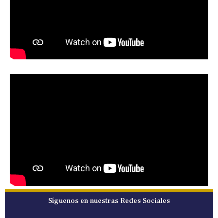
Síguenos en nuestras Redes Sociales