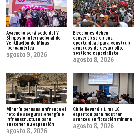
Ayacucho será sede del V
Elecciones deben
Simposio Internacional de
convertirse en una
Ventilación de Minas
oportunidad para construir
Iberoamérica
acuerdos de desarrollo,
sostiene especialista
agosto 9, 2026
agosto 8, 2026
Minería peruana enfrenta el
Chile llevará a Lima 16
reto de asegurar energía e
expertos para mostrar
infraestructura para
avances en flotación minera
sostener su expansión
agosto 8, 2026
agosto 8, 2026