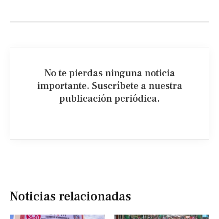
No te pierdas ninguna noticia
importante. Suscríbete a nuestra
publicación periódica.​
Noticias relacionadas