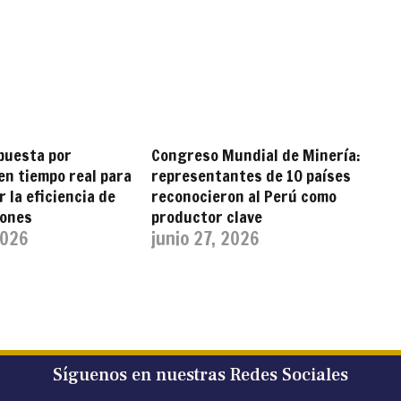
puesta por
Congreso Mundial de Minería:
en tiempo real para
representantes de 10 países
 la eficiencia de
reconocieron al Perú como
iones
productor clave
2026
junio 27, 2026
Síguenos en nuestras Redes Sociales