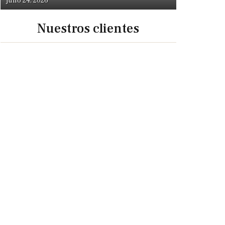
julio 24, 2026
Nuestros clientes