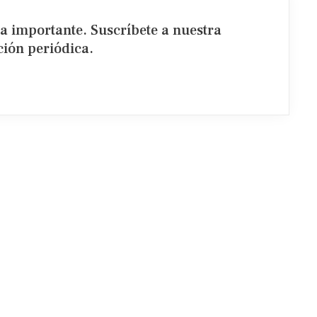
ia importante. Suscríbete a nuestra
ión periódica.​