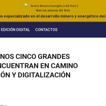
o especializado en el desarrollo minero y energético del 
EDICIÓN DIGITAL
CONTACTOS
ENOS CINCO GRANDES
ENCUENTRAN EN CAMINO
ÓN Y DIGITALIZACIÓN
tico