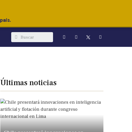
país.
Últimas noticias