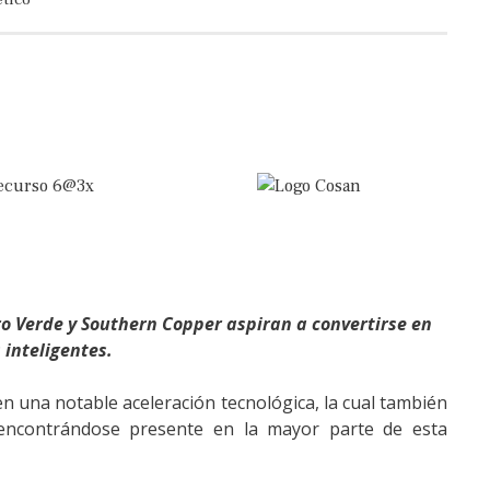
 Verde y Southern Copper aspiran a convertirse en
 inteligentes.
 una notable aceleración tecnológica, la cual también
 encontrándose presente en la mayor parte de esta