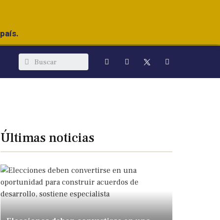
país.
Últimas noticias