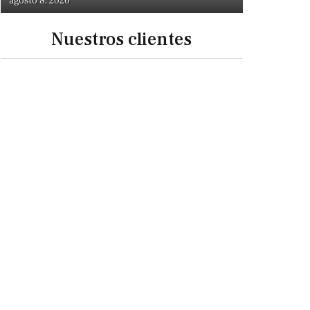
agosto 8, 2026
Nuestros clientes