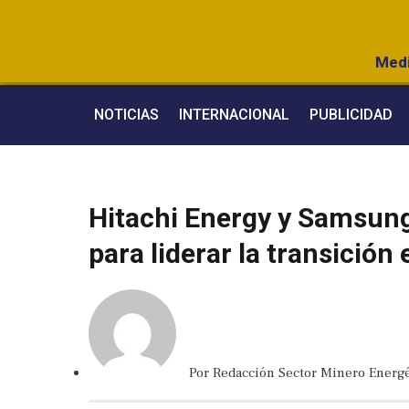
Medi
NOTICIAS
INTERNACIONAL
PUBLICIDAD
Hitachi Energy y Samsung
para liderar la transición
Por
Redacción Sector Minero Energé