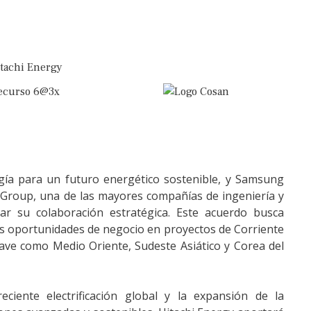
ogía para un futuro energético sostenible, y Samsung
Group, una de las mayores compañías de ingeniería y
ar su colaboración estratégica. Este acuerdo busca
as oportunidades de negocio en proyectos de Corriente
lave como Medio Oriente, Sudeste Asiático y Corea del
iente electrificación global y la expansión de la