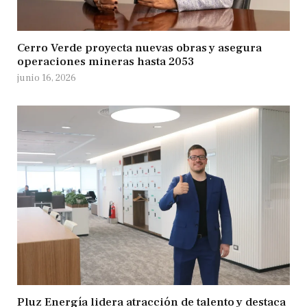
Cerro Verde proyecta nuevas obras y asegura
operaciones mineras hasta 2053
junio 16, 2026
Pluz Energía lidera atracción de talento y destaca