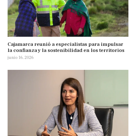
Cajamarca reunió a especialistas para impulsar
la confianza y la sostenibilidad en los territorios
junio 16, 2026