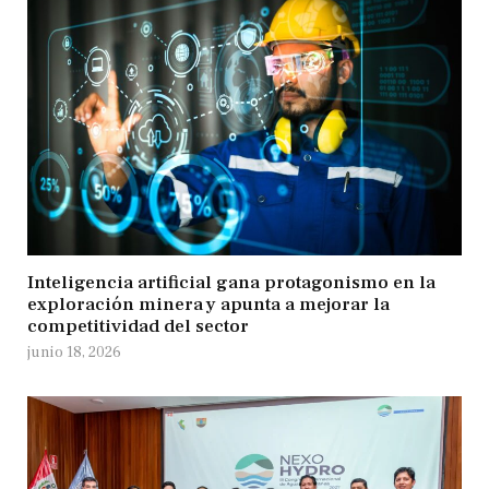
Inteligencia artificial gana protagonismo en la
exploración minera y apunta a mejorar la
competitividad del sector
junio 18, 2026