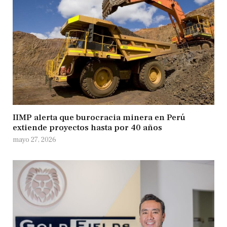
IIMP alerta que burocracia minera en Perú
extiende proyectos hasta por 40 años
mayo 27, 2026