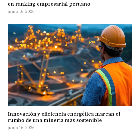
en ranking empresarial peruano
junio 16, 2026
Innovación y eficiencia energética marcan el
rumbo de una minería más sostenible
junio 16, 2026