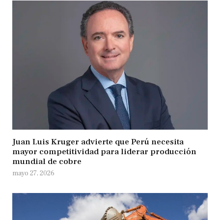
Juan Luis Kruger advierte que Perú necesita
mayor competitividad para liderar producción
mundial de cobre
mayo 27, 2026