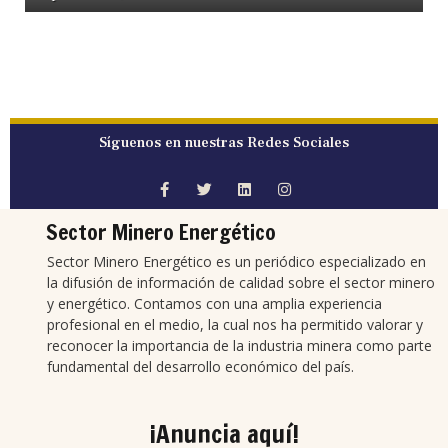
Síguenos en nuestras Redes Sociales
Sector Minero Energético
Sector Minero Energético es un periódico especializado en
la difusión de información de calidad sobre el sector minero
y energético. Contamos con una amplia experiencia
profesional en el medio, la cual nos ha permitido valorar y
reconocer la importancia de la industria minera como parte
fundamental del desarrollo económico del país.
¡Anuncia aquí!