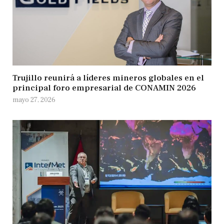
Trujillo reunirá a líderes mineros globales en el
principal foro empresarial de CONAMIN 2026
mayo 27, 2026