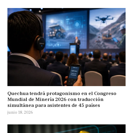
Quechua tendrá protagonismo en el Congreso
Mundial de Minería 2026 con traducción
simultánea para asistentes de 45 países
junio 18, 2026