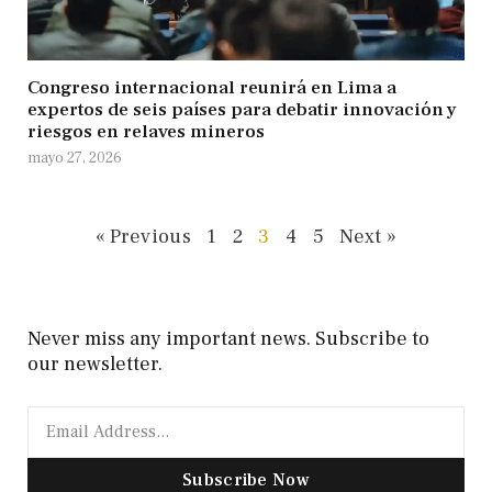
Congreso internacional reunirá en Lima a
expertos de seis países para debatir innovación y
riesgos en relaves mineros
mayo 27, 2026
« Previous
1
2
3
4
5
Next »
Never miss any important news. Subscribe to
our newsletter.
Subscribe Now