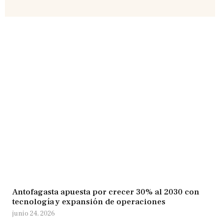
Antofagasta apuesta por crecer 30% al 2030 con
tecnología y expansión de operaciones
junio 24, 2026