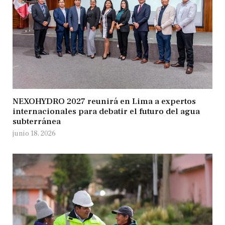
NEXOHYDRO 2027 reunirá en Lima a expertos
internacionales para debatir el futuro del agua
subterránea
junio 18, 2026