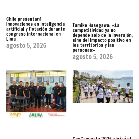
Chile presentará
innovaciones en inteligencia
Tamiko Hasegawa: «La
artificial y flotación durante
competitividad ya no
congreso internacional en
depende solo de la inversión,
Lima
sino del impacto positivo en
agosto 5, 2026
los territorios y las
personas»
agosto 5, 2026
GeoCaminata 2026 abrirá el