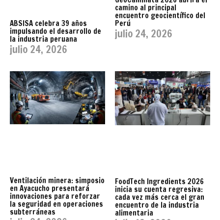
camino al principal
encuentro geocientífico del
Perú
ABSISA celebra 39 años
impulsando el desarrollo de
julio 24, 2026
la industria peruana
julio 24, 2026
Ventilación minera: simposio
FoodTech Ingredients 2026
en Ayacucho presentará
inicia su cuenta regresiva:
innovaciones para reforzar
cada vez más cerca el gran
la seguridad en operaciones
encuentro de la industria
subterráneas
alimentaria