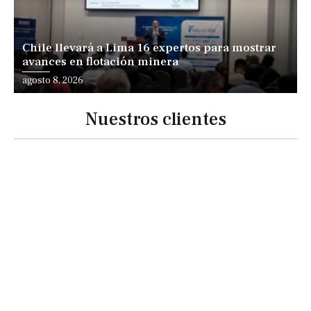
Chile llevará a Lima 16 expertos para mostrar
avances en flotación minera
agosto 8, 2026
Nuestros clientes