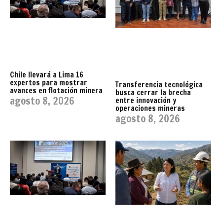
Chile llevará a Lima 16
expertos para mostrar
Transferencia tecnológica
avances en flotación minera
busca cerrar la brecha
agosto 8, 2026
entre innovación y
operaciones mineras
agosto 8, 2026