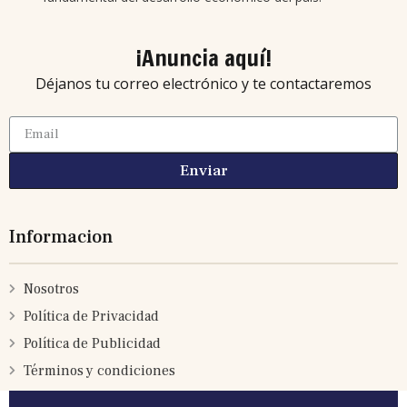
¡Anuncia aquí!
Déjanos tu correo electrónico y te contactaremos
Enviar
Informacion
Nosotros
Política de Privacidad
Política de Publicidad
Términos y condiciones