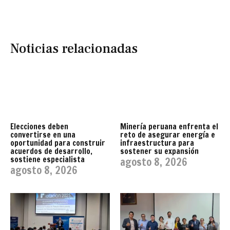
Noticias relacionadas
Elecciones deben
Minería peruana enfrenta el
convertirse en una
reto de asegurar energía e
oportunidad para construir
infraestructura para
acuerdos de desarrollo,
sostener su expansión
sostiene especialista
agosto 8, 2026
agosto 8, 2026