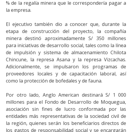
% de la regalía minera que le correspondería pagar a
la empresa.
El ejecutivo también dio a conocer que, durante la
etapa de construcción del proyecto, la compañía
minera destinó aproximadamente S/ 350 millones
para iniciativas de desarrollo social, tales como la línea
de impulsión y sistema de almacenamiento Chilota
Chincune, la represa Asana y la represa Vizcachas.
Adicionalmente, se impulsaron los programas de
proveedores locales y de capacitación laboral, así
como la protección de bofedales y de fauna.
Por otro lado, Anglo American destinará S/ 1 000
millones para el Fondo de Desarrollo de Moquegua,
asociación sin fines de lucro conformada por las
entidades más representativas de la sociedad civil de
la región, quienes serán los beneficiarios directos de
los gastos de responsabilidad social y se encargarán