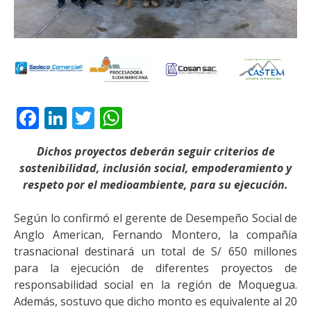
Facebook
LinkedIn
Twitter
WhatsApp
Dichos proyectos deberán seguir criterios de
sostenibilidad, inclusión social, empoderamiento y
respeto por el medioambiente, para su ejecución.
Según lo confirmó el gerente de Desempeño Social de
Anglo American, Fernando Montero, la compañía
trasnacional destinará un total de S/ 650 millones
para la ejecución de diferentes proyectos de
responsabilidad social en la región de Moquegua.
Además, sostuvo que dicho monto es equivalente al 20