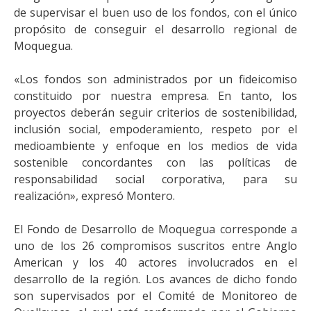
de supervisar el buen uso de los fondos, con el único
propósito de conseguir el desarrollo regional de
Moquegua.
«Los fondos son administrados por un fideicomiso
constituido por nuestra empresa. En tanto, los
proyectos deberán seguir criterios de sostenibilidad,
inclusión social, empoderamiento, respeto por el
medioambiente y enfoque en los medios de vida
sostenible concordantes con las políticas de
responsabilidad social corporativa, para su
realización», expresó Montero.
El Fondo de Desarrollo de Moquegua corresponde a
uno de los 26 compromisos suscritos entre Anglo
American y los 40 actores involucrados en el
desarrollo de la región. Los avances de dicho fondo
son supervisados por el Comité de Monitoreo de