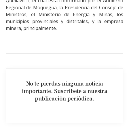
Quellaveco, el cual está conformado por el Gobierno
Regional de Moquegua, la Presidencia del Consejo de
Ministros, el Ministerio de Energía y Minas, los
municipios provinciales y distritales, y la empresa
minera, principalmente.
No te pierdas ninguna noticia
importante. Suscríbete a nuestra
publicación periódica.​