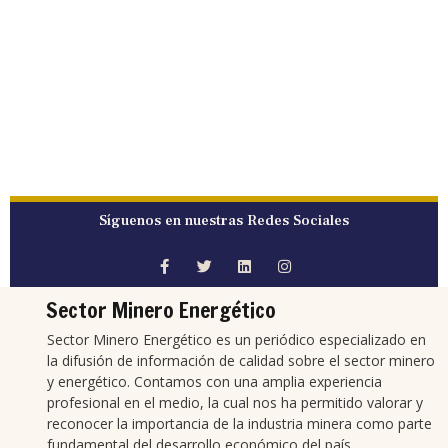
Síguenos en nuestras Redes Sociales
Sector Minero Energético
Sector Minero Energético es un periódico especializado en
la difusión de información de calidad sobre el sector minero
y energético. Contamos con una amplia experiencia
profesional en el medio, la cual nos ha permitido valorar y
reconocer la importancia de la industria minera como parte
fundamental del desarrollo económico del país.